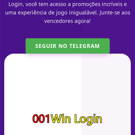
Login, você tem acesso a promoções incríveis e
uma experiência de jogo inigualável. Junte-se aos
vencedores agora!
SEGUIR NO TELEGRAM