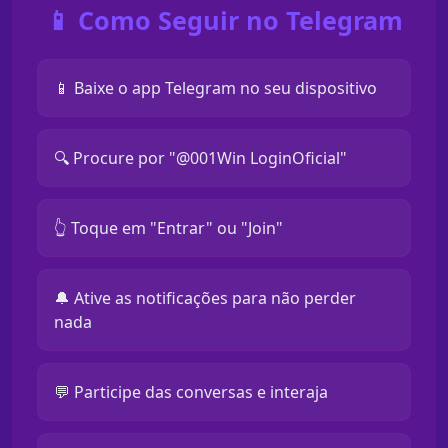
📱 Como Seguir no Telegram
📱 Baixe o app Telegram no seu dispositivo
🔍 Procure por "@001Win LoginOficial"
👆 Toque em "Entrar" ou "Join"
🔔 Ative as notificações para não perder
nada
💬 Participe das conversas e interaja