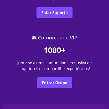
Falar Suporte
👥 Comunidade VIP
1000+
Junte-se a uma comunidade exclusiva de
jogadores e compartilhe experiências!
Entrar Grupo