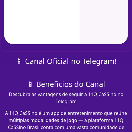
📱 Canal Oficial no Telegram!
📱 Benefícios do Canal
Descubra as vantagens de seguir a 11Q CaSSino no
Telegram
A 11Q CaSSino é um app de entretenimento que reúne
múltiplas modalidades de jogo — a plataforma 11Q
CaSSino Brasil conta com uma vasta comunidade de