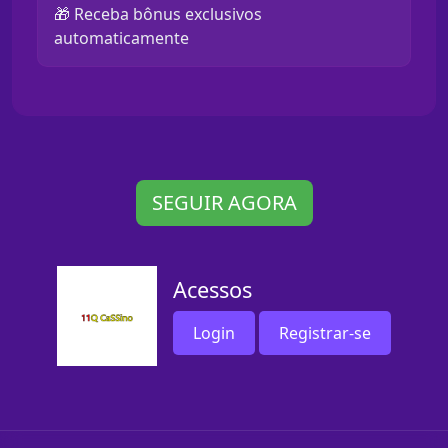
🎁 Receba bônus exclusivos
automaticamente
SEGUIR AGORA
Acessos
Login
Registrar-se