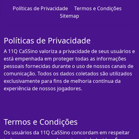
Políticas de Privacidade
Termos e Condições
Sitemap
Políticas de Privacidade
A 11Q CaSSino valoriza a privacidade de seus usuários e
está empenhada em proteger todas as informações
pessoais fornecidas durante o uso de nossos canais de
comunicação. Todos os dados coletados são utilizados
exclusivamente para fins de melhoria contínua da
experiência de nossos jogadores.
Termos e Condições
Os usuários da 11Q CaSSino concordam em respeitar