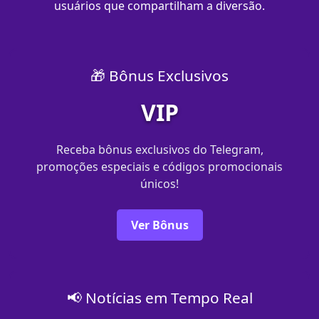
usuários que compartilham a diversão.
🎁 Bônus Exclusivos
VIP
Receba bônus exclusivos do Telegram,
promoções especiais e códigos promocionais
únicos!
Ver Bônus
📢 Notícias em Tempo Real