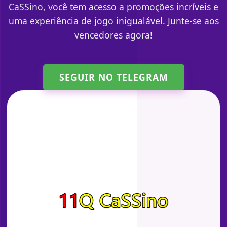
CaSSino, você tem acesso a promoções incríveis e
uma experiência de jogo inigualável. Junte-se aos
vencedores agora!
SEGUIR NO TELEGRAM