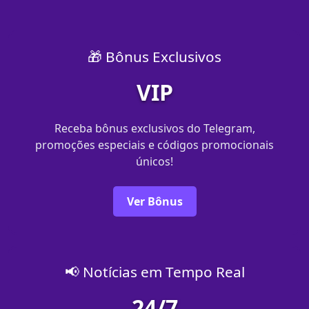
🎁 Bônus Exclusivos
VIP
Receba bônus exclusivos do Telegram,
promoções especiais e códigos promocionais
únicos!
Ver Bônus
📢 Notícias em Tempo Real
24/7