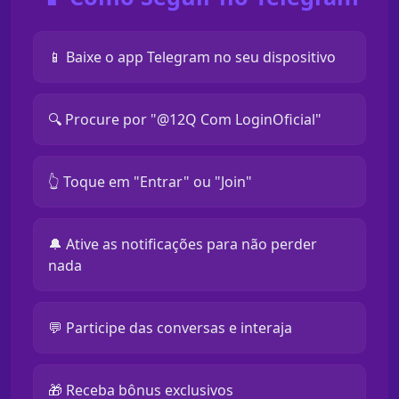
📱 Baixe o app Telegram no seu dispositivo
🔍 Procure por "@12Q Com LoginOficial"
👆 Toque em "Entrar" ou "Join"
🔔 Ative as notificações para não perder
nada
💬 Participe das conversas e interaja
🎁 Receba bônus exclusivos