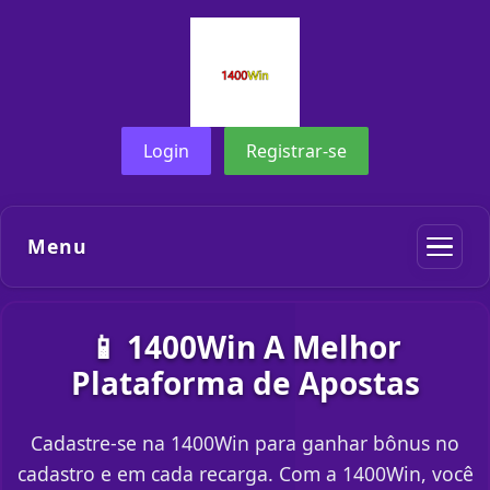
Login
Registrar-se
Menu
📱 1400Win A Melhor
Plataforma de Apostas
Cadastre-se na 1400Win para ganhar bônus no
cadastro e em cada recarga. Com a 1400Win, você