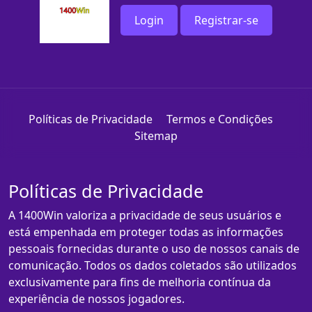
Login
Registrar-se
Políticas de Privacidade
Termos e Condições
Sitemap
Políticas de Privacidade
A 1400Win valoriza a privacidade de seus usuários e
está empenhada em proteger todas as informações
pessoais fornecidas durante o uso de nossos canais de
comunicação. Todos os dados coletados são utilizados
exclusivamente para fins de melhoria contínua da
experiência de nossos jogadores.