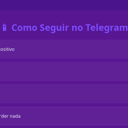
📱 Como Seguir no Telegram
ositivo
erder nada