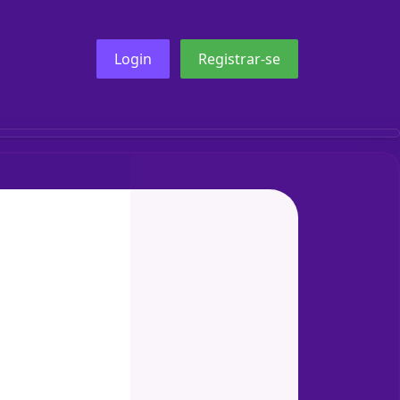
Login
Registrar-se