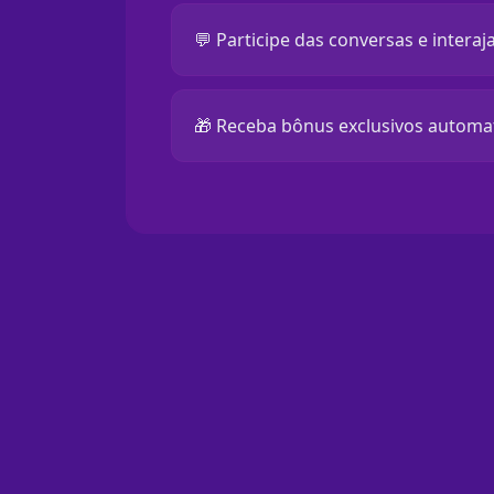
💬 Participe das conversas e interaj
🎁 Receba bônus exclusivos autom