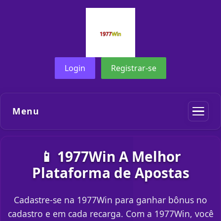
Login
Registrar-se
Menu
📱 1977Win A Melhor
Plataforma de Apostas
Cadastre-se na 1977Win para ganhar bônus no
cadastro e em cada recarga. Com a 1977Win, você