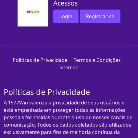
Acessos
Login
Registrar-se
Políticas de Privacidade
Termos e Condições
Sitemap
Políticas de Privacidade
A 1977Win valoriza a privacidade de seus usuários e
está empenhada em proteger todas as informações
pessoais fornecidas durante o uso de nossos canais de
comunicação. Todos os dados coletados são utilizados
exclusivamente para fins de melhoria contínua da