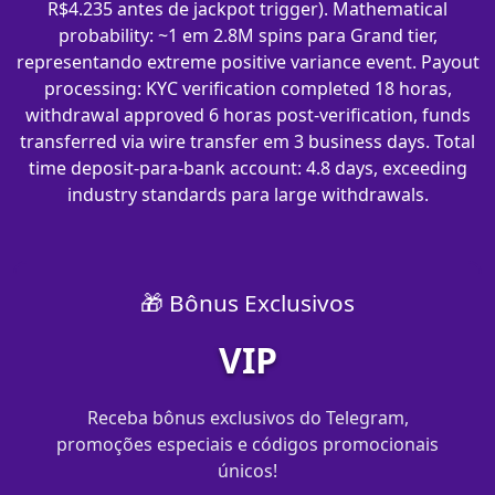
R$4.235 antes de jackpot trigger). Mathematical
probability: ~1 em 2.8M spins para Grand tier,
representando extreme positive variance event. Payout
processing: KYC verification completed 18 horas,
withdrawal approved 6 horas post-verification, funds
transferred via wire transfer em 3 business days. Total
time deposit-para-bank account: 4.8 days, exceeding
industry standards para large withdrawals.
🎁 Bônus Exclusivos
VIP
Receba bônus exclusivos do Telegram,
promoções especiais e códigos promocionais
únicos!