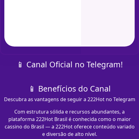
📱 Canal Oficial no Telegram!
📱 Benefícios do Canal
Descubra as vantagens de seguir a 222Hot no Telegram
Com estrutura sólida e recursos abundantes, a
plataforma 222Hot Brasil é conhecida como o maior
cassino do Brasil — a 222Hot oferece conteúdo variado
e diversão de alto nível.