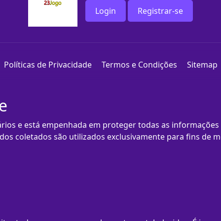
Login
Registrar-se
Políticas de Privacidade
Termos e Condições
Sitemap
de
uários e está empenhada em proteger todas as informações
os coletados são utilizados exclusivamente para fins de m