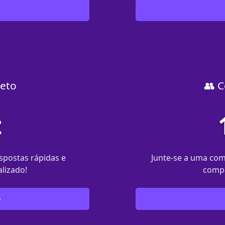
reto
👥 
t
espostas rápidas e
Junte-se a uma com
lizado!
compa
e