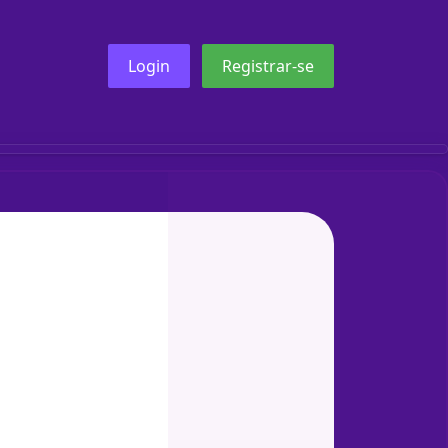
Login
Registrar-se