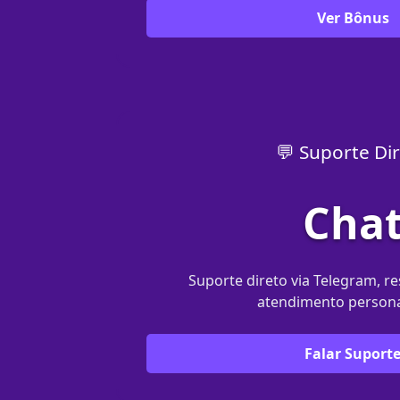
Ver Bônus
💬 Suporte Di
Cha
Suporte direto via Telegram, r
atendimento persona
Falar Suport