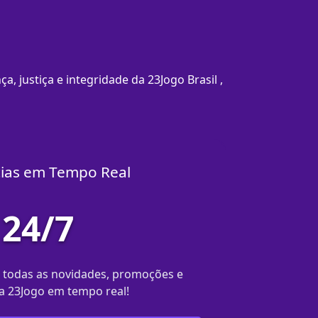
, justiça e integridade da 23Jogo Brasil ,
cias em Tempo Real
24/7
e todas as novidades, promoções e
a 23Jogo em tempo real!