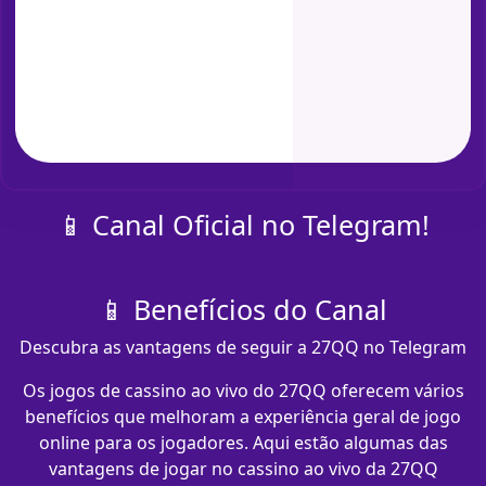
📱 Canal Oficial no Telegram!
📱 Benefícios do Canal
Descubra as vantagens de seguir a 27QQ no Telegram
Os jogos de cassino ao vivo do 27QQ oferecem vários
benefícios que melhoram a experiência geral de jogo
online para os jogadores. Aqui estão algumas das
vantagens de jogar no cassino ao vivo da 27QQ