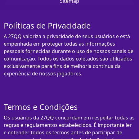
Sitemap
Políticas de Privacidade
A 27QQ valoriza a privacidade de seus usuários e está
empenhada em proteger todas as informações
pessoais fornecidas durante o uso de nossos canais de
comunicação. Todos os dados coletados são utilizados
exclusivamente para fins de melhoria contínua da
experiência de nossos jogadores.
Termos e Condições
Os usuários da 27QQ concordam em respeitar todas as
regras e regulamentos estabelecidos. É importante ler
e entender todos os termos antes de participar de