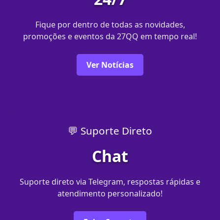
Fique por dentro de todas as novidades,
promoções e eventos da 27QQ em tempo real!
Ver Notícias
💬 Suporte Direto
Chat
Suporte direto via Telegram, respostas rápidas e
atendimento personalizado!