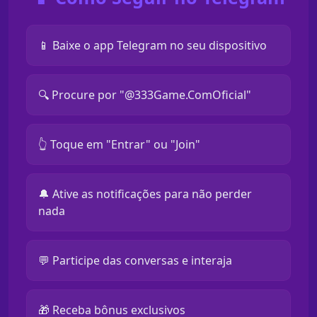
📱 Baixe o app Telegram no seu dispositivo
🔍 Procure por "@333Game.ComOficial"
👆 Toque em "Entrar" ou "Join"
🔔 Ative as notificações para não perder
nada
💬 Participe das conversas e interaja
🎁 Receba bônus exclusivos