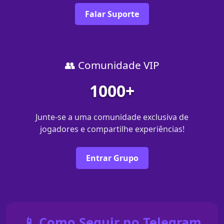
Falar Suporte
👥 Comunidade VIP
1000+
Junte-se a uma comunidade exclusiva de
jogadores e compartilhe experiências!
Entrar Grupo
📱 Como Seguir no Telegram