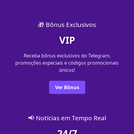
🎁 Bônus Exclusivos
VIP
Receba bônus exclusivos do Telegram,
promoções especiais e códigos promocionais
únicos!
Ver Bônus
📢 Notícias em Tempo Real
24/7