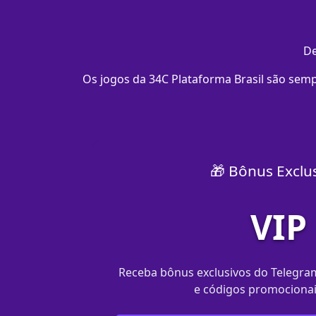
De
Os jogos da 34C Plataforma Brasil são semp
🎁 Bônus Exclu
VIP
Receba bônus exclusivos do Telegra
e códigos promocionai