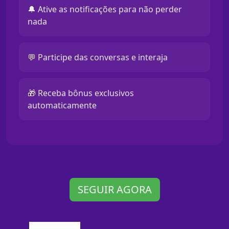
🔔 Ative as notificações para não perder
nada
💬 Participe das conversas e interaja
🎁 Receba bônus exclusivos
automaticamente
SEGUIR AGORA