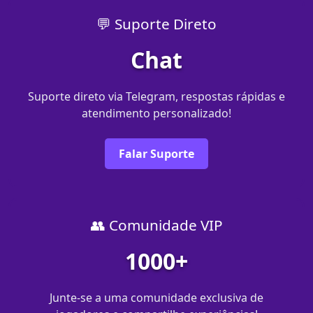
💬 Suporte Direto
Chat
Suporte direto via Telegram, respostas rápidas e
atendimento personalizado!
Falar Suporte
👥 Comunidade VIP
1000+
Junte-se a uma comunidade exclusiva de