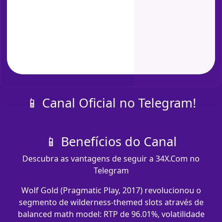
📱 Canal Oficial no Telegram!
📱 Benefícios do Canal
Descubra as vantagens de seguir a 34X.Com no
Telegram
Wolf Gold (Pragmatic Play, 2017) revolucionou o
segmento de wilderness-themed slots através de
balanced math model: RTP de 96.01%, volatilidade