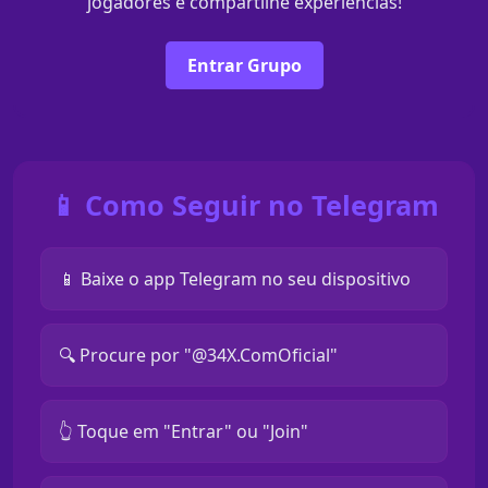
jogadores e compartilhe experiências!
Entrar Grupo
📱 Como Seguir no Telegram
📱 Baixe o app Telegram no seu dispositivo
🔍 Procure por "@34X.ComOficial"
👆 Toque em "Entrar" ou "Join"