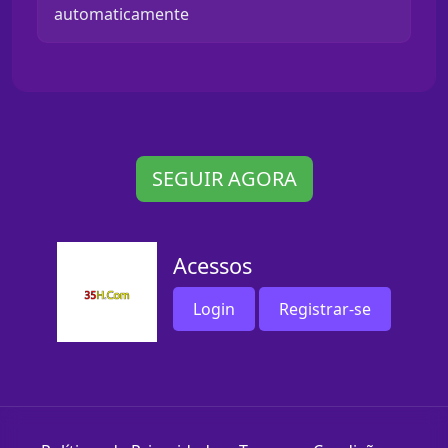
automaticamente
SEGUIR AGORA
Acessos
Login
Registrar-se