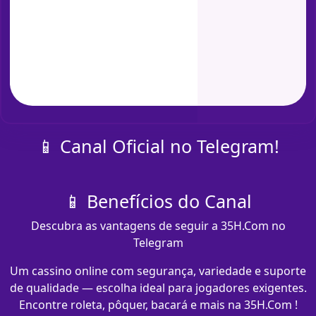
📱 Canal Oficial no Telegram!
📱 Benefícios do Canal
Descubra as vantagens de seguir a 35H.Com no
Telegram
Um cassino online com segurança, variedade e suporte
de qualidade — escolha ideal para jogadores exigentes.
Encontre roleta, pôquer, bacará e mais na 35H.Com !