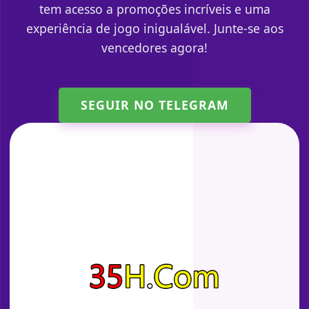
tem acesso a promoções incríveis e uma
experiência de jogo inigualável. Junte-se aos
vencedores agora!
SEGUIR NO TELEGRAM