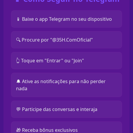
📱 Baixe o app Telegram no seu dispositivo
🔍 Procure por "@35H.ComOficial"
👆 Toque em "Entrar" ou "Join"
🔔 Ative as notificações para não perder
nada
💬 Participe das conversas e interaja
🎁 Receba bônus exclusivos