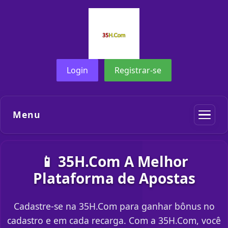
Login
Registrar-se
Menu
📱 35H.Com A Melhor
Plataforma de Apostas
Cadastre-se na 35H.Com para ganhar bônus no
cadastro e em cada recarga. Com a 35H.Com, você