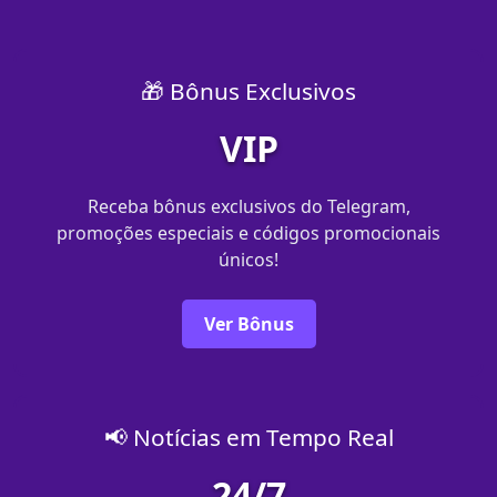
🎁 Bônus Exclusivos
VIP
Receba bônus exclusivos do Telegram,
promoções especiais e códigos promocionais
únicos!
Ver Bônus
📢 Notícias em Tempo Real
24/7