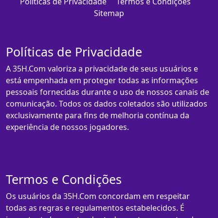
Políticas de Privacidade
Termos e Condições
Sitemap
Políticas de Privacidade
A 35H.Com valoriza a privacidade de seus usuários e
está empenhada em proteger todas as informações
pessoais fornecidas durante o uso de nossos canais de
comunicação. Todos os dados coletados são utilizados
exclusivamente para fins de melhoria contínua da
experiência de nossos jogadores.
Termos e Condições
Os usuários da 35H.Com concordam em respeitar
todas as regras e regulamentos estabelecidos. É