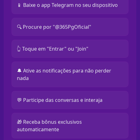
📱 Baixe o app Telegram no seu dispositivo
🔍 Procure por "@365PgOficial"
👆 Toque em "Entrar" ou "Join"
🔔 Ative as notificações para não perder
nada
💬 Participe das conversas e interaja
🎁 Receba bônus exclusivos
automaticamente