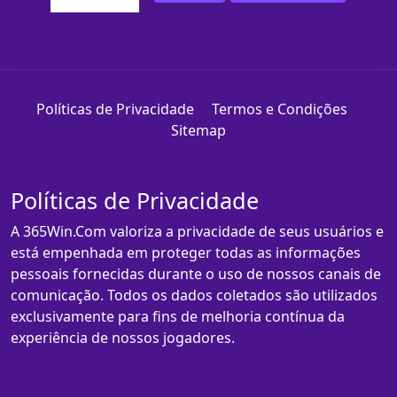
Políticas de Privacidade
Termos e Condições
Sitemap
Políticas de Privacidade
A 365Win.Com valoriza a privacidade de seus usuários e
está empenhada em proteger todas as informações
pessoais fornecidas durante o uso de nossos canais de
comunicação. Todos os dados coletados são utilizados
exclusivamente para fins de melhoria contínua da
experiência de nossos jogadores.