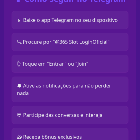
📱 Baixe o app Telegram no seu dispositivo
🔍 Procure por "@365 Slot LoginOficial"
👆 Toque em "Entrar" ou "Join"
🔔 Ative as notificações para não perder
nada
💬 Participe das conversas e interaja
🎁 Receba bônus exclusivos