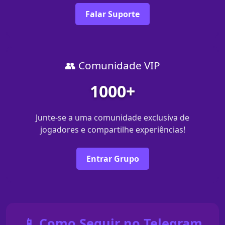
Falar Suporte
👥 Comunidade VIP
1000+
Junte-se a uma comunidade exclusiva de
jogadores e compartilhe experiências!
Entrar Grupo
📱 Como Seguir no Telegram