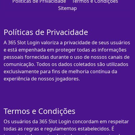
Políticas de Privacidade
Termos e Condições
Sitemap
Políticas de Privacidade
A 365 Slot Login valoriza a privacidade de seus usuários
e está empenhada em proteger todas as informações
pessoais fornecidas durante o uso de nossos canais de
comunicação. Todos os dados coletados são utilizados
exclusivamente para fins de melhoria contínua da
experiência de nossos jogadores.
Termos e Condições
Os usuários da 365 Slot Login concordam em respeitar
todas as regras e regulamentos estabelecidos. É