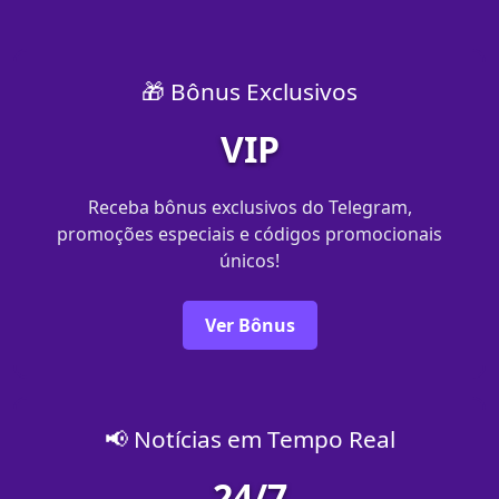
🎁 Bônus Exclusivos
VIP
Receba bônus exclusivos do Telegram,
promoções especiais e códigos promocionais
únicos!
Ver Bônus
📢 Notícias em Tempo Real
24/7