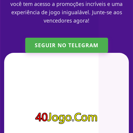
você tem acesso a promoções incríveis e uma
experiência de jogo inigualável. Junte-se aos
vencedores agora!
SEGUIR NO TELEGRAM