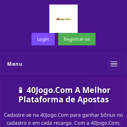
Login
Registrar-se
Menu
📱 40Jogo.Com A Melhor
Plataforma de Apostas
Cadastre-se na 40Jogo.Com para ganhar bônus no
cadastro e em cada recarga. Com a 40Jogo.Com,