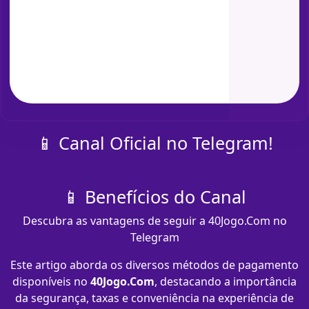
📱 Canal Oficial no Telegram!
📱 Benefícios do Canal
Descubra as vantagens de seguir a 40Jogo.Com no
Telegram
Este artigo aborda os diversos métodos de pagamento
disponíveis no
40Jogo.Com
, destacando a importância
da segurança, taxas e conveniência na experiência de