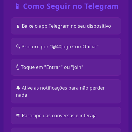
📱 Como Seguir no Telegram
📱 Baixe o app Telegram no seu dispositivo
🔍 Procure por "@40Jogo.ComOficial"
👆 Toque em "Entrar" ou "Join"
🔔 Ative as notificações para não perder
nada
💬 Participe das conversas e interaja