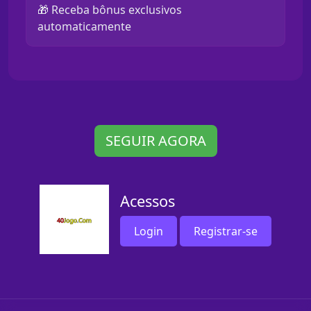
🎁 Receba bônus exclusivos
automaticamente
SEGUIR AGORA
Acessos
Login
Registrar-se