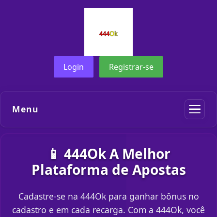
Login
Registrar-se
Menu
📱 444Ok A Melhor
Plataforma de Apostas
Cadastre-se na 444Ok para ganhar bônus no
cadastro e em cada recarga. Com a 444Ok, você