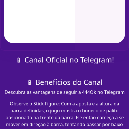
📱 Canal Oficial no Telegram!
📱 Benefícios do Canal
Descubra as vantagens de seguir a 444Ok no Telegram
Observe o Stick Figure: Com a aposta e a altura da
barra definidas, o jogo mostra o boneco de palito
posicionado na frente da barra. Ele então começa a se
mover em direção à barra, tentando passar por baixo