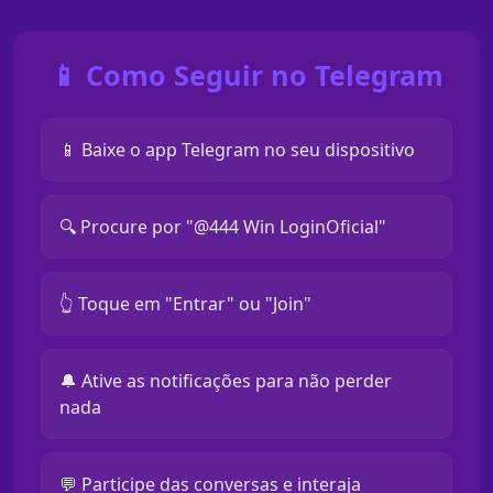
📱 Como Seguir no Telegram
📱 Baixe o app Telegram no seu dispositivo
🔍 Procure por "@444 Win LoginOficial"
👆 Toque em "Entrar" ou "Join"
🔔 Ative as notificações para não perder
nada
💬 Participe das conversas e interaja