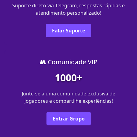
Suporte direto via Telegram, respostas rápidas e
atendimento personalizado!
Falar Suporte
👥 Comunidade VIP
1000+
Junte-se a uma comunidade exclusiva de
jogadores e compartilhe experiências!
Entrar Grupo