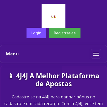
Login
Registrar-se
Menu
📱 4J4J A Melhor Plataforma
de Apostas
Cadastre-se na 4J4J para ganhar bônus no
cadastro e em cada recarga. Com a 4J4J, você tem