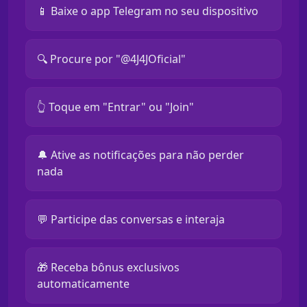
📱 Baixe o app Telegram no seu dispositivo
🔍 Procure por "@4J4JOficial"
👆 Toque em "Entrar" ou "Join"
🔔 Ative as notificações para não perder
nada
💬 Participe das conversas e interaja
🎁 Receba bônus exclusivos
automaticamente