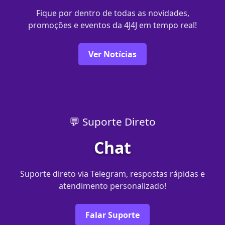
Fique por dentro de todas as novidades,
promoções e eventos da 4J4J em tempo real!
Ver Notícias
💬 Suporte Direto
Chat
Suporte direto via Telegram, respostas rápidas e
atendimento personalizado!
Falar Suporte