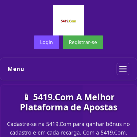
Login
Registrar-se
Menu
📱 5419.Com A Melhor
Plataforma de Apostas
Cadastre-se na 5419.Com para ganhar bônus no
cadastro e em cada recarga. Com a 5419.Com,