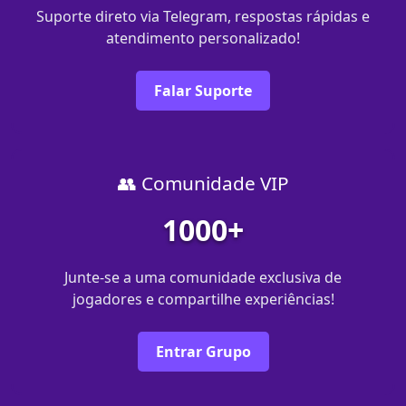
Suporte direto via Telegram, respostas rápidas e
atendimento personalizado!
Falar Suporte
👥 Comunidade VIP
1000+
Junte-se a uma comunidade exclusiva de
jogadores e compartilhe experiências!
Entrar Grupo