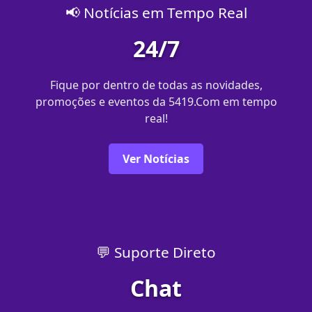
📢 Notícias em Tempo Real
24/7
Fique por dentro de todas as novidades,
promoções e eventos da 5419.Com em tempo
real!
Ver Notícias
💬 Suporte Direto
Chat