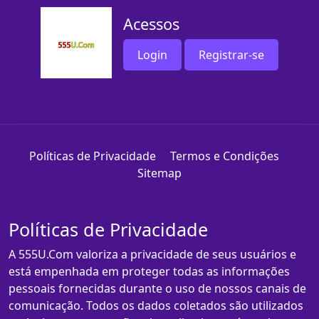
Acessos
Login
Registrar-se
Políticas de Privacidade
Termos e Condições
Sitemap
Políticas de Privacidade
A 555U.Com valoriza a privacidade de seus usuários e
está empenhada em proteger todas as informações
pessoais fornecidas durante o uso de nossos canais de
comunicação. Todos os dados coletados são utilizados