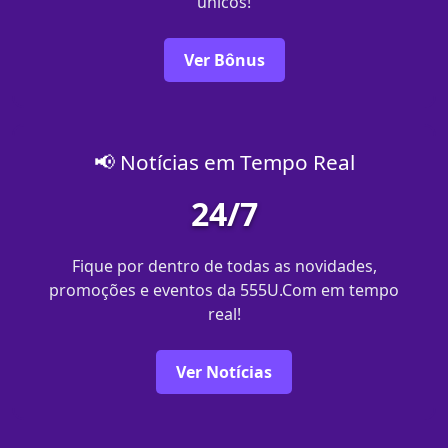
únicos!
Ver Bônus
📢 Notícias em Tempo Real
24/7
Fique por dentro de todas as novidades,
promoções e eventos da 555U.Com em tempo
real!
Ver Notícias