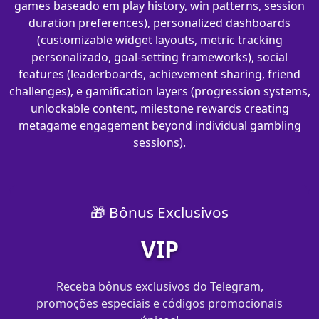
games baseado em play history, win patterns, session
duration preferences), personalized dashboards
(customizable widget layouts, metric tracking
personalizado, goal-setting frameworks), social
features (leaderboards, achievement sharing, friend
challenges), e gamification layers (progression systems,
unlockable content, milestone rewards creating
metagame engagement beyond individual gambling
sessions).
🎁 Bônus Exclusivos
VIP
Receba bônus exclusivos do Telegram,
promoções especiais e códigos promocionais