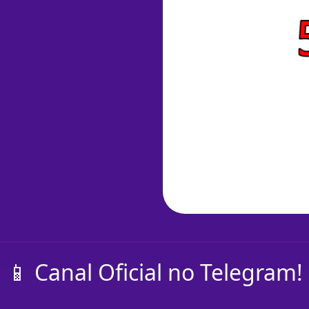
📱 Canal Oficial no Telegram!