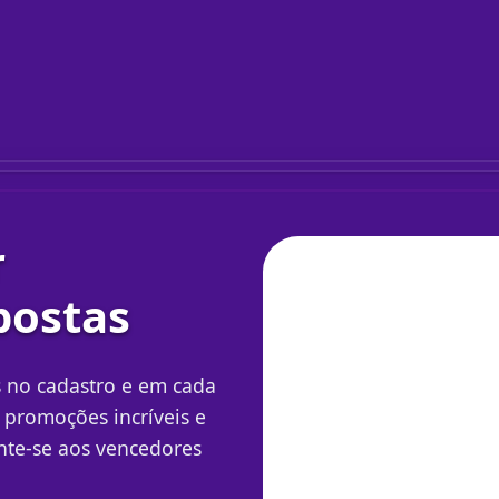
r
postas
 no cadastro e em cada
 promoções incríveis e
unte-se aos vencedores