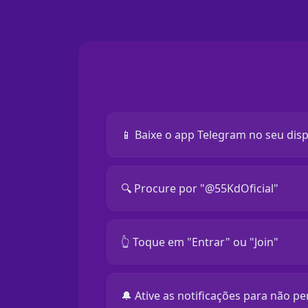
📱 Baixe o app Telegram no seu disp
🔍 Procure por "@55KdOficial"
👆 Toque em "Entrar" ou "Join"
🔔 Ative as notificações para não p