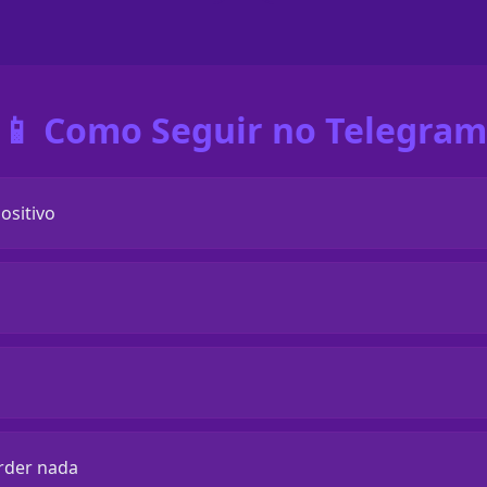
📱 Como Seguir no Telegram
ositivo
erder nada