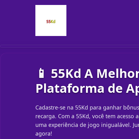
📱 55Kd A Melho
Plataforma de A
Cadastre-se na 55Kd para ganhar bônus
recarga. Com a 55Kd, você tem acesso a
uma experiência de jogo inigualável. J
agora!