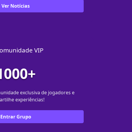
Ver Notícias
Comunidade VIP
1000+
unidade exclusiva de jogadores e
rtilhe experiências!
Entrar Grupo