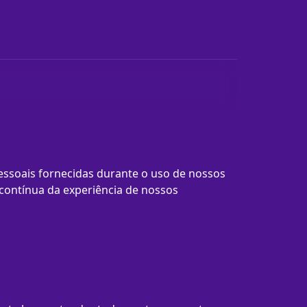
essoais fornecidas durante o uso de nossos
 contínua da experiência de nossos