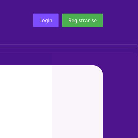
Login
Registrar-se