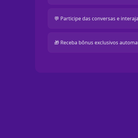
💬 Participe das conversas e interaj
🎁 Receba bônus exclusivos autom