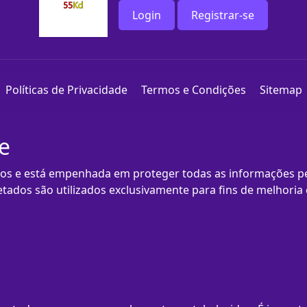
Login
Registrar-se
Políticas de Privacidade
Termos e Condições
Sitemap
de
rios e está empenhada em proteger todas as informações p
tados são utilizados exclusivamente para fins de melhoria