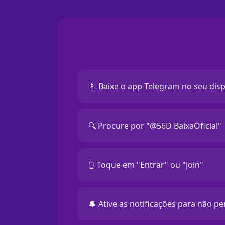
📱 Baixe o app Telegram no seu disp
🔍 Procure por "@56D BaixaOficial"
👆 Toque em "Entrar" ou "Join"
🔔 Ative as notificações para não p