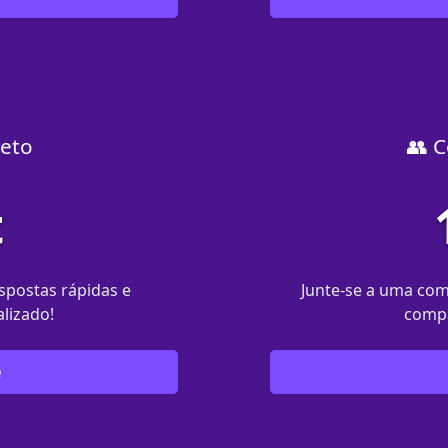
reto
👥 
t
espostas rápidas e
Junte-se a uma com
lizado!
compa
e