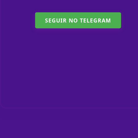
SEGUIR NO TELEGRAM