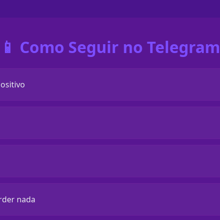
📱 Como Seguir no Telegram
ositivo
erder nada