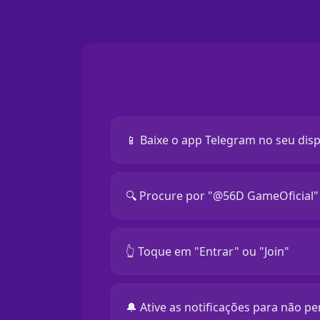
📱 Baixe o app Telegram no seu disp
🔍 Procure por "@56D GameOficial"
👆 Toque em "Entrar" ou "Join"
🔔 Ative as notificações para não p