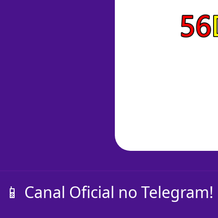
📱 Canal Oficial no Telegram!