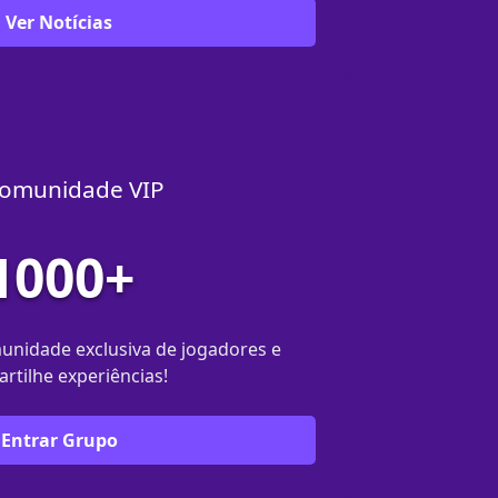
Ver Notícias
Comunidade VIP
1000+
unidade exclusiva de jogadores e
rtilhe experiências!
Entrar Grupo