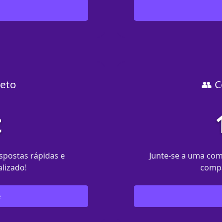
reto
👥 
t
espostas rápidas e
Junte-se a uma com
lizado!
compa
e