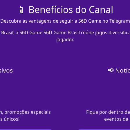
📱 Benefícios do Canal
Descubra as vantagens de seguir a 56D Game no Telegram
 Brasil, a 56D Game 56D Game Brasil reúne jogos diversif
jogador.
sivos
📢 Notí
m, promoções especiais
Fique por dentro d
s únicos!
eventos da