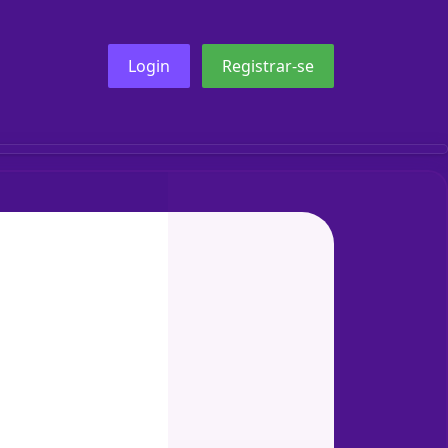
Login
Registrar-se