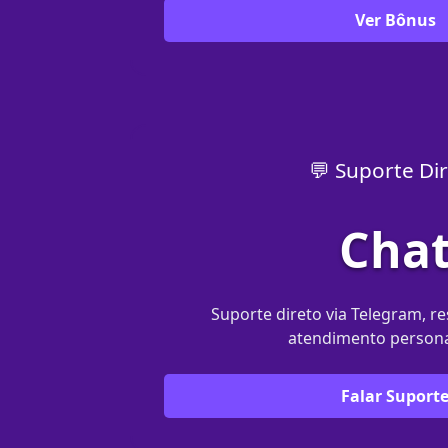
Ver Bônus
💬 Suporte Di
Cha
Suporte direto via Telegram, r
atendimento persona
Falar Suport