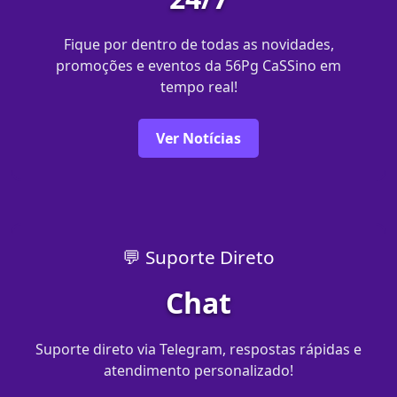
Fique por dentro de todas as novidades,
promoções e eventos da 56Pg CaSSino em
tempo real!
Ver Notícias
💬 Suporte Direto
Chat
Suporte direto via Telegram, respostas rápidas e
atendimento personalizado!