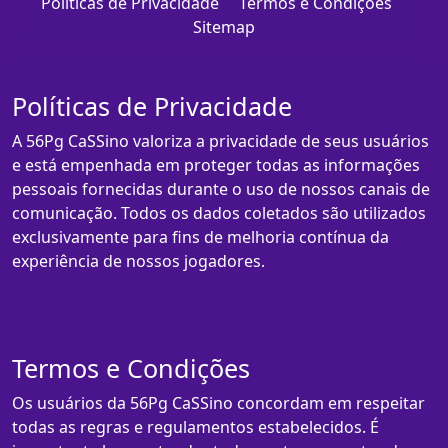
Políticas de Privacidade
Termos e Condições
Sitemap
Políticas de Privacidade
A 56Pg CaSSino valoriza a privacidade de seus usuários
e está empenhada em proteger todas as informações
pessoais fornecidas durante o uso de nossos canais de
comunicação. Todos os dados coletados são utilizados
exclusivamente para fins de melhoria contínua da
experiência de nossos jogadores.
Termos e Condições
Os usuários da 56Pg CaSSino concordam em respeitar
todas as regras e regulamentos estabelecidos. É