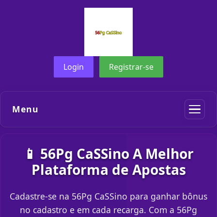
Login
Registrar-se
Menu
📱 56Pg CaSSino A Melhor
Plataforma de Apostas
Cadastre-se na 56Pg CaSSino para ganhar bônus
no cadastro e em cada recarga. Com a 56Pg