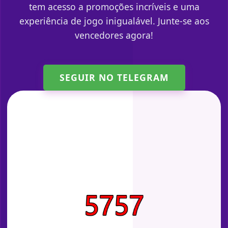
tem acesso a promoções incríveis e uma
experiência de jogo inigualável. Junte-se aos
vencedores agora!
SEGUIR NO TELEGRAM