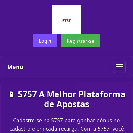
Login
Registrar-se
Menu
📱 5757 A Melhor Plataforma
de Apostas
Cadastre-se na 5757 para ganhar bônus no
cadastro e em cada recarga. Com a 5757, você