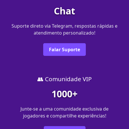
Chat
Suporte direto via Telegram, respostas rápidas e
atendimento personalizado!
Falar Suporte
👥 Comunidade VIP
1000+
Junte-se a uma comunidade exclusiva de
jogadores e compartilhe experiências!