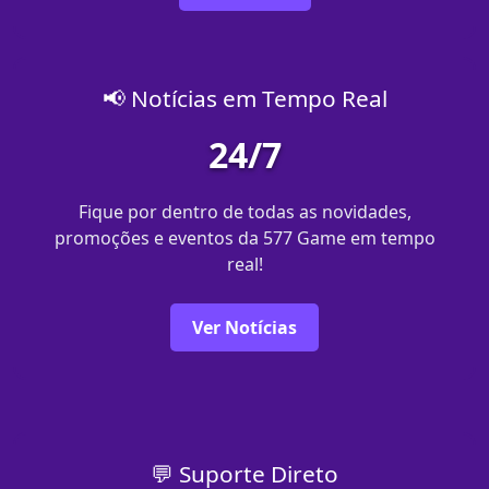
📢 Notícias em Tempo Real
24/7
Fique por dentro de todas as novidades,
promoções e eventos da 577 Game em tempo
real!
Ver Notícias
💬 Suporte Direto