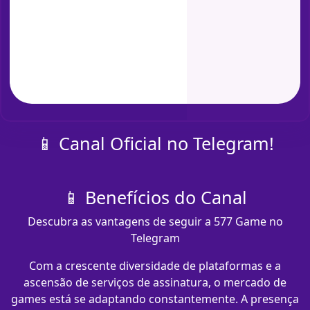
📱 Canal Oficial no Telegram!
📱 Benefícios do Canal
Descubra as vantagens de seguir a 577 Game no
Telegram
Com a crescente diversidade de plataformas e a
ascensão de serviços de assinatura, o mercado de
games está se adaptando constantemente. A presença