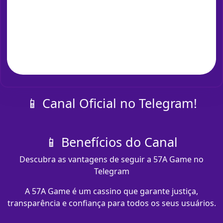
📱 Canal Oficial no Telegram!
📱 Benefícios do Canal
Descubra as vantagens de seguir a 57A Game no
Telegram
A 57A Game é um cassino que garante justiça,
transparência e confiança para todos os seus usuários.