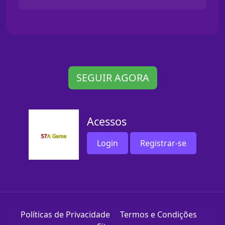
SEGUIR AGORA
Acessos
Login
Registrar-se
Políticas de Privacidade
Termos e Condições