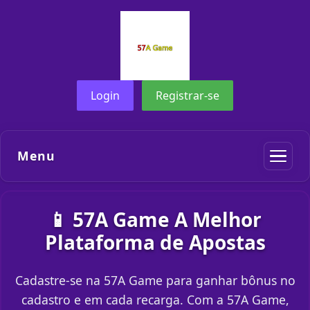
Login
Registrar-se
Menu
📱 57A Game A Melhor
Plataforma de Apostas
Cadastre-se na 57A Game para ganhar bônus no
cadastro e em cada recarga. Com a 57A Game,