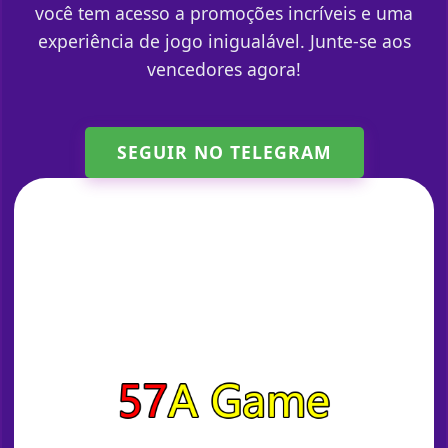
você tem acesso a promoções incríveis e uma
experiência de jogo inigualável. Junte-se aos
vencedores agora!
SEGUIR NO TELEGRAM