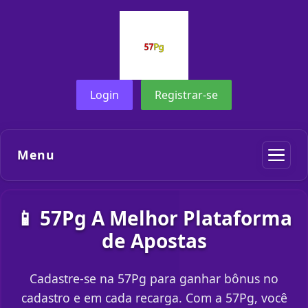
Login
Registrar-se
Menu
📱 57Pg A Melhor Plataforma
de Apostas
Cadastre-se na 57Pg para ganhar bônus no
cadastro e em cada recarga. Com a 57Pg, você