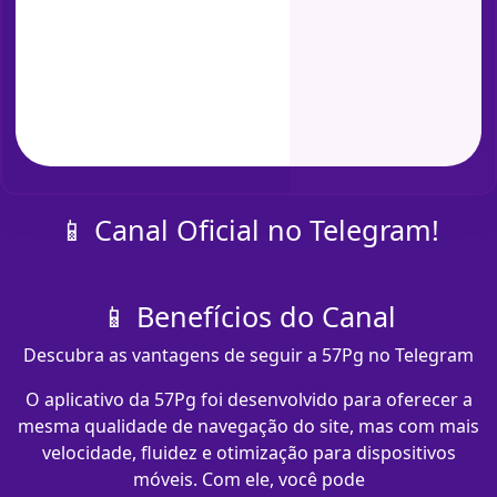
📱 Canal Oficial no Telegram!
📱 Benefícios do Canal
Descubra as vantagens de seguir a 57Pg no Telegram
O aplicativo da 57Pg foi desenvolvido para oferecer a
mesma qualidade de navegação do site, mas com mais
velocidade, fluidez e otimização para dispositivos
móveis. Com ele, você pode