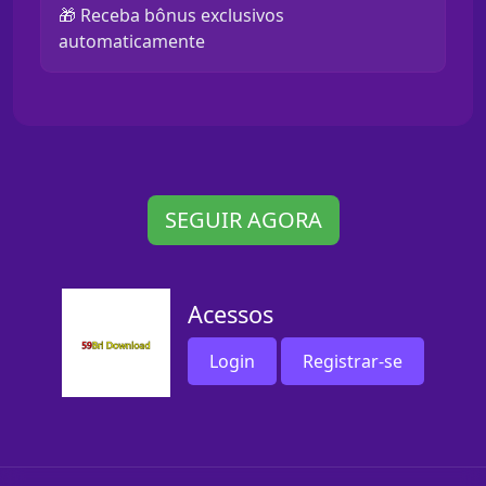
🎁 Receba bônus exclusivos
automaticamente
SEGUIR AGORA
Acessos
Login
Registrar-se