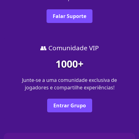
Falar Suporte
👥 Comunidade VIP
1000+
Junte-se a uma comunidade exclusiva de
jogadores e compartilhe experiências!
Entrar Grupo