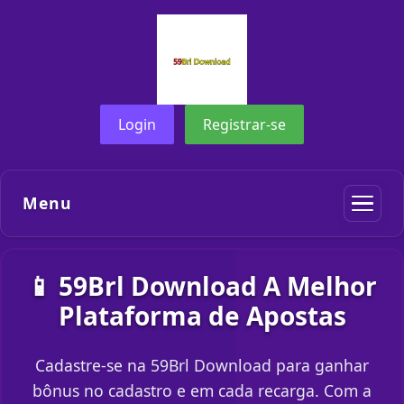
Login
Registrar-se
Menu
📱 59Brl Download A Melhor
Plataforma de Apostas
Cadastre-se na 59Brl Download para ganhar
bônus no cadastro e em cada recarga. Com a