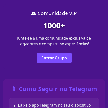
👥 Comunidade VIP
1000+
Junte-se a uma comunidade exclusiva de
jogadores e compartilhe experiências!
Entrar Grupo
📱 Como Seguir no Telegram
📱 Baixe o app Telegram no seu dispositivo