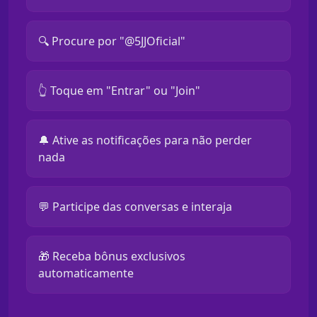
🔍 Procure por "@5JJOficial"
👆 Toque em "Entrar" ou "Join"
🔔 Ative as notificações para não perder
nada
💬 Participe das conversas e interaja
🎁 Receba bônus exclusivos
automaticamente