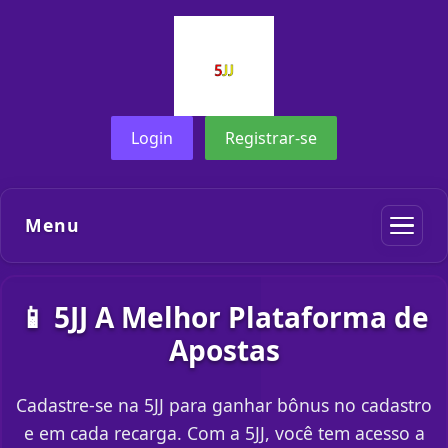
Login
Registrar-se
Menu
📱 5JJ A Melhor Plataforma de
Apostas
Cadastre-se na 5JJ para ganhar bônus no cadastro
e em cada recarga. Com a 5JJ, você tem acesso a