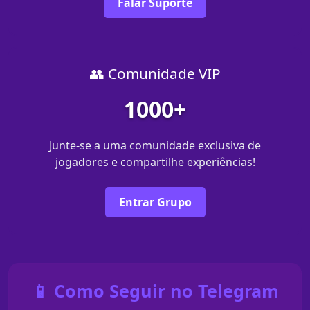
Falar Suporte
👥 Comunidade VIP
1000+
Junte-se a uma comunidade exclusiva de
jogadores e compartilhe experiências!
Entrar Grupo
📱 Como Seguir no Telegram