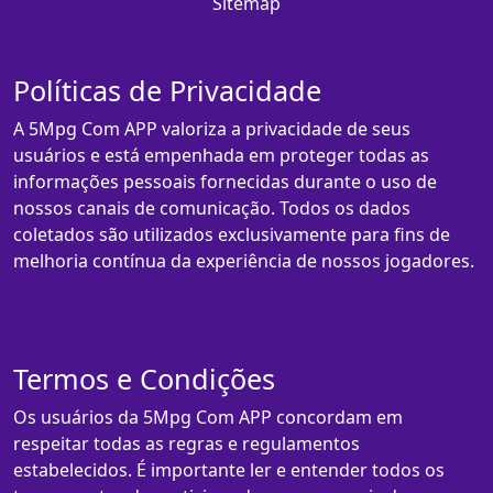
Sitemap
Políticas de Privacidade
A 5Mpg Com APP valoriza a privacidade de seus
usuários e está empenhada em proteger todas as
informações pessoais fornecidas durante o uso de
nossos canais de comunicação. Todos os dados
coletados são utilizados exclusivamente para fins de
melhoria contínua da experiência de nossos jogadores.
Termos e Condições
Os usuários da 5Mpg Com APP concordam em
respeitar todas as regras e regulamentos
estabelecidos. É importante ler e entender todos os