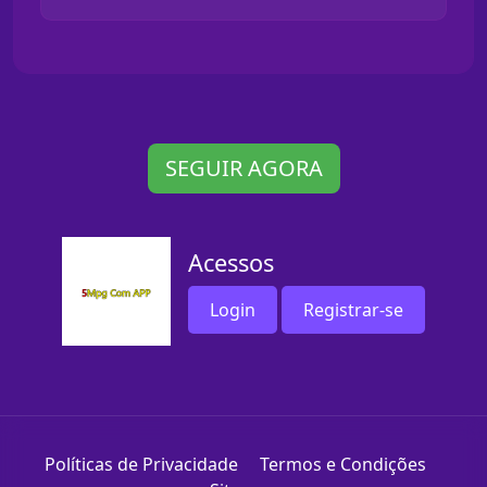
SEGUIR AGORA
Acessos
Login
Registrar-se
Políticas de Privacidade
Termos e Condições