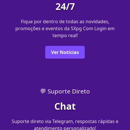
24/7
Fique por dentro de todas as novidades,
promoções e eventos da 5Xpg Com Login em
tempo real!
Ver Notícias
💬 Suporte Direto
Chat
Suporte direto via Telegram, respostas rápidas e
atendimento personalizado!