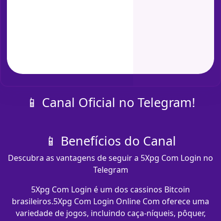
📱 Canal Oficial no Telegram!
📱 Benefícios do Canal
Descubra as vantagens de seguir a 5Xpg Com Login no
Telegram
5Xpg Com Login é um dos cassinos Bitcoin
brasileiros.5Xpg Com Login Online Com oferece uma
variedade de jogos, incluindo caça-níqueis, pôquer,