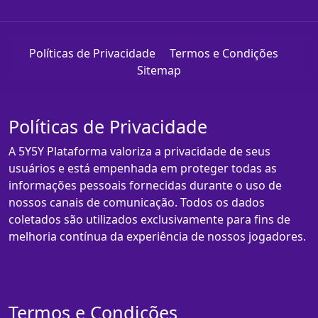
Políticas de Privacidade
Termos e Condições
Sitemap
Políticas de Privacidade
A 5Y5Y Plataforma valoriza a privacidade de seus
usuários e está empenhada em proteger todas as
informações pessoais fornecidas durante o uso de
nossos canais de comunicação. Todos os dados
coletados são utilizados exclusivamente para fins de
melhoria contínua da experiência de nossos jogadores.
Termos e Condições