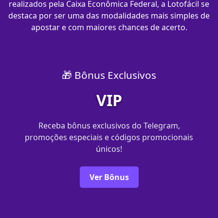
realizados pela Caixa Econômica Federal, a Lotofácil se
destaca por ser uma das modalidades mais simples de
apostar e com maiores chances de acerto.
🎁 Bônus Exclusivos
VIP
Receba bônus exclusivos do Telegram,
promoções especiais e códigos promocionais
únicos!
Ver Bônus