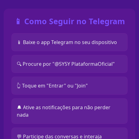
📱 Como Seguir no Telegram
📱 Baixe o app Telegram no seu dispositivo
🔍 Procure por "@5Y5Y PlataformaOficial"
👆 Toque em "Entrar" ou "Join"
🔔 Ative as notificações para não perder
nada
💬 Participe das conversas e interaja