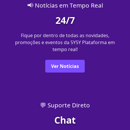
📢 Notícias em Tempo Real
24/7
Fique por dentro de todas as novidades,
promoções e eventos da 5Y5Y Plataforma em
tempo real!
Ver Notícias
💬 Suporte Direto
Chat