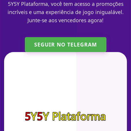
5Y5Y Plataforma, você tem acesso a promoções
incríveis e uma experiência de jogo inigualável.
Junte-se aos vencedores agora!
SEGUIR NO TELEGRAM