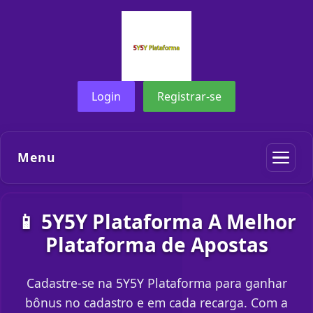
Login
Registrar-se
Menu
📱 5Y5Y Plataforma A Melhor
Plataforma de Apostas
Cadastre-se na 5Y5Y Plataforma para ganhar
bônus no cadastro e em cada recarga. Com a