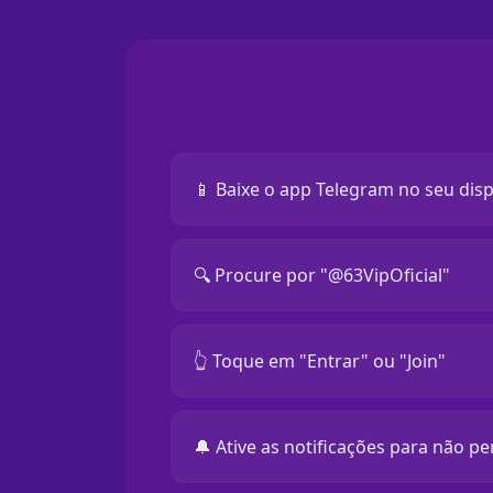
📱 Baixe o app Telegram no seu disp
🔍 Procure por "@63VipOficial"
👆 Toque em "Entrar" ou "Join"
🔔 Ative as notificações para não p