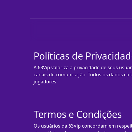
Políticas de Privacida
A 63Vip valoriza a privacidade de seus usu
canais de comunicação. Todos os dados cole
jogadores.
Termos e Condições
Os usuários da 63Vip concordam em respeita