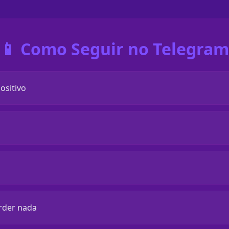
📱 Como Seguir no Telegram
ositivo
erder nada