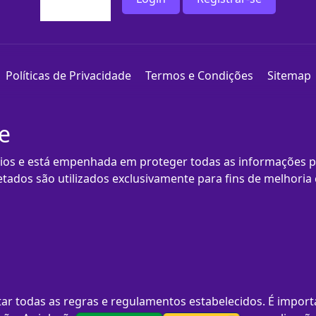
Políticas de Privacidade
Termos e Condições
Sitemap
de
ários e está empenhada em proteger todas as informações 
tados são utilizados exclusivamente para fins de melhoria
r todas as regras e regulamentos estabelecidos. É import