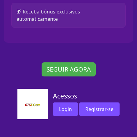
🎁 Receba bônus exclusivos
automaticamente
SEGUIR AGORA
Acessos
Login
Registrar-se