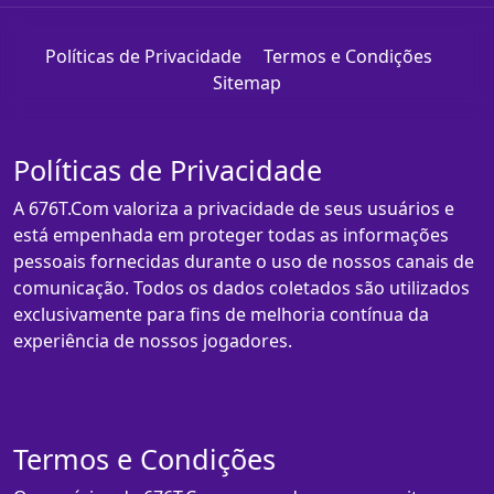
Políticas de Privacidade
Termos e Condições
Sitemap
Políticas de Privacidade
A 676T.Com valoriza a privacidade de seus usuários e
está empenhada em proteger todas as informações
pessoais fornecidas durante o uso de nossos canais de
comunicação. Todos os dados coletados são utilizados
exclusivamente para fins de melhoria contínua da
experiência de nossos jogadores.
Termos e Condições