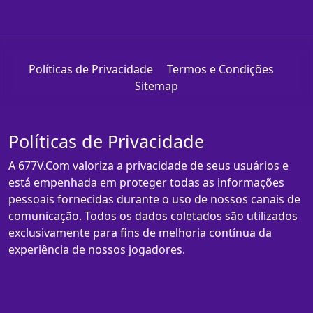
Políticas de Privacidade
Termos e Condições
Sitemap
Políticas de Privacidade
A 677V.Com valoriza a privacidade de seus usuários e
está empenhada em proteger todas as informações
pessoais fornecidas durante o uso de nossos canais de
comunicação. Todos os dados coletados são utilizados
exclusivamente para fins de melhoria contínua da
experiência de nossos jogadores.