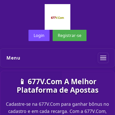
Login
Registrar-se
Menu
📱 677V.Com A Melhor
Plataforma de Apostas
Cadastre-se na 677V.Com para ganhar bônus no
cadastro e em cada recarga. Com a 677V.Com,