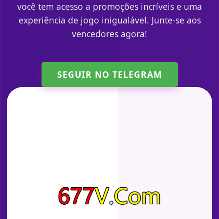
você tem acesso a promoções incríveis e uma
experiência de jogo inigualável. Junte-se aos
vencedores agora!
SEGUIR NO TELEGRAM