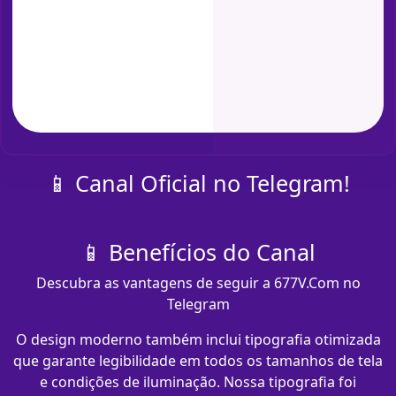
📱 Canal Oficial no Telegram!
📱 Benefícios do Canal
Descubra as vantagens de seguir a 677V.Com no
Telegram
O design moderno também inclui tipografia otimizada
que garante legibilidade em todos os tamanhos de tela
e condições de iluminação. Nossa tipografia foi