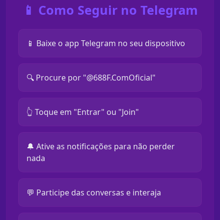
📱 Como Seguir no Telegram
📱 Baixe o app Telegram no seu dispositivo
🔍 Procure por "@688F.ComOficial"
👆 Toque em "Entrar" ou "Join"
🔔 Ative as notificações para não perder
nada
💬 Participe das conversas e interaja