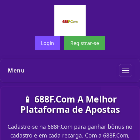
Login
Registrar-se
Menu
📱 688F.Com A Melhor
Plataforma de Apostas
Cadastre-se na 688F.Com para ganhar bônus no
cadastro e em cada recarga. Com a 688F.Com,