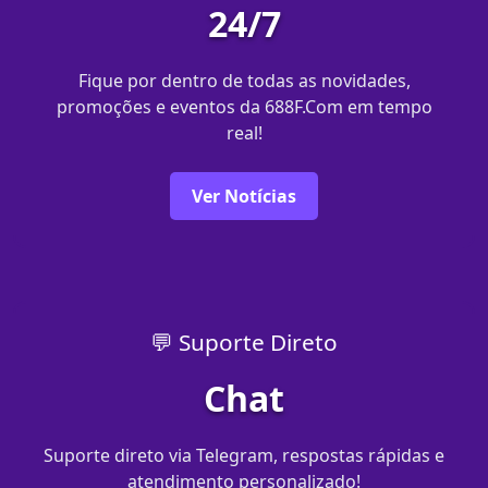
24/7
Fique por dentro de todas as novidades,
promoções e eventos da 688F.Com em tempo
real!
Ver Notícias
💬 Suporte Direto
Chat
Suporte direto via Telegram, respostas rápidas e
atendimento personalizado!