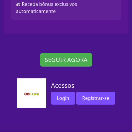
🎁 Receba bônus exclusivos
automaticamente
SEGUIR AGORA
Acessos
Login
Registrar-se