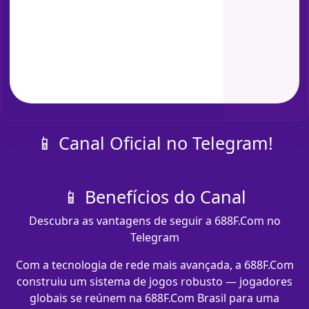
📱 Canal Oficial no Telegram!
📱 Benefícios do Canal
Descubra as vantagens de seguir a 688F.Com no
Telegram
Com a tecnologia de rede mais avançada, a 688F.Com
construiu um sistema de jogos robusto — jogadores
globais se reúnem na 688F.Com Brasil para uma