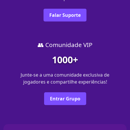
Falar Suporte
👥 Comunidade VIP
1000+
Junte-se a uma comunidade exclusiva de
jogadores e compartilhe experiências!
Entrar Grupo