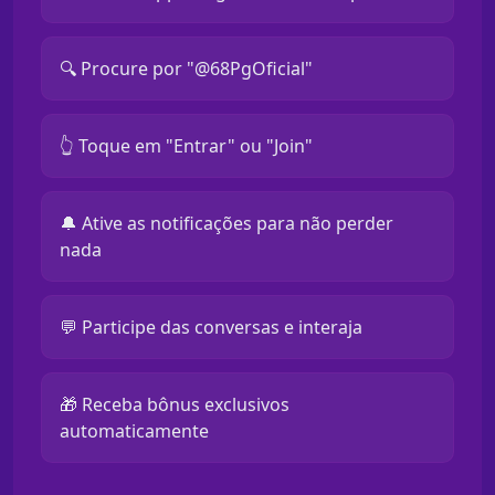
🔍 Procure por "@68PgOficial"
👆 Toque em "Entrar" ou "Join"
🔔 Ative as notificações para não perder
nada
💬 Participe das conversas e interaja
🎁 Receba bônus exclusivos
automaticamente