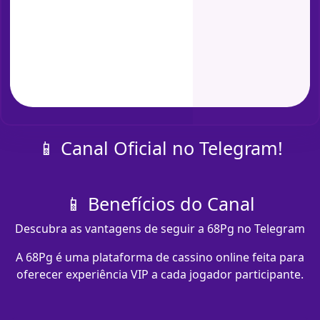
📱 Canal Oficial no Telegram!
📱 Benefícios do Canal
Descubra as vantagens de seguir a 68Pg no Telegram
A 68Pg é uma plataforma de cassino online feita para
oferecer experiência VIP a cada jogador participante.