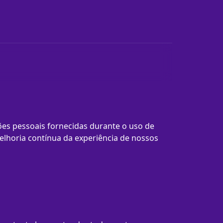
es pessoais fornecidas durante o uso de
elhoria contínua da experiência de nossos