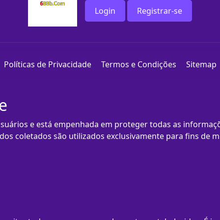
Login
Registrar-se
Políticas de Privacidade
Termos e Condições
Sitemap
de
 usuários e está empenhada em proteger todas as informaçõ
os coletados são utilizados exclusivamente para fins de m