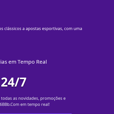
os clássicos a apostas esportivas, com uma
cias em Tempo Real
24/7
e todas as novidades, promoções e
 6BBb.Com em tempo real!