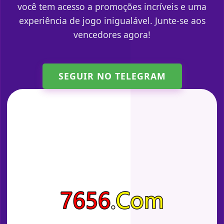
você tem acesso a promoções incríveis e uma
experiência de jogo inigualável. Junte-se aos
vencedores agora!
SEGUIR NO TELEGRAM