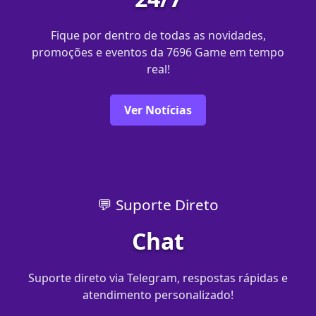
Fique por dentro de todas as novidades,
promoções e eventos da 7696 Game em tempo
real!
Ver Notícias
💬 Suporte Direto
Chat
Suporte direto via Telegram, respostas rápidas e
atendimento personalizado!