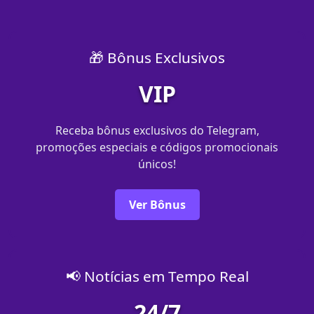
🎁 Bônus Exclusivos
VIP
Receba bônus exclusivos do Telegram,
promoções especiais e códigos promocionais
únicos!
Ver Bônus
📢 Notícias em Tempo Real
24/7