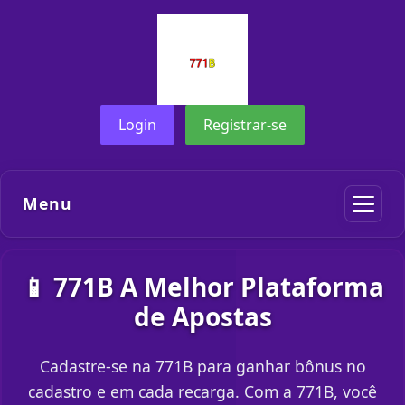
Login
Registrar-se
Menu
📱 771B A Melhor Plataforma
de Apostas
Cadastre-se na 771B para ganhar bônus no
cadastro e em cada recarga. Com a 771B, você