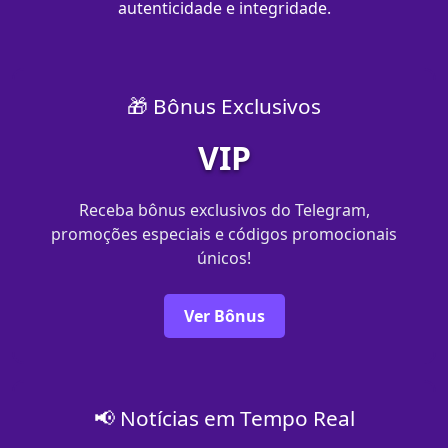
autenticidade e integridade.
🎁 Bônus Exclusivos
VIP
Receba bônus exclusivos do Telegram,
promoções especiais e códigos promocionais
únicos!
Ver Bônus
📢 Notícias em Tempo Real