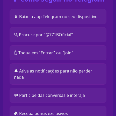
📱 Baixe o app Telegram no seu dispositivo
🔍 Procure por "@771BOficial"
👆 Toque em "Entrar" ou "Join"
🔔 Ative as notificações para não perder
nada
💬 Participe das conversas e interaja
🎁 Receba bônus exclusivos