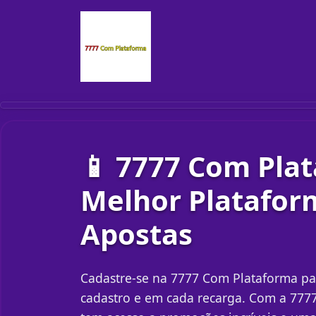
📱 7777 Com Pla
Melhor Platafor
Apostas
Cadastre-se na 7777 Com Plataforma p
cadastro e em cada recarga. Com a 777