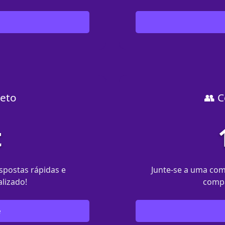
reto
👥 
t
espostas rápidas e
Junte-se a uma com
lizado!
compa
e