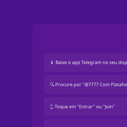
📱 Baixe o app Telegram no seu disp
🔍 Procure por "@7777 Com Platafo
👆 Toque em "Entrar" ou "Join"