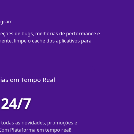
legram
reções de bugs, melhorias de performance e
nte, limpe o cache dos aplicativos para
cias em Tempo Real
24/7
e todas as novidades, promoções e
Com Plataforma em tempo real!