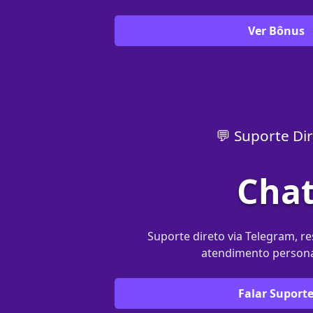
Ver Bônus
💬 Suporte Di
Cha
Suporte direto via Telegram, r
atendimento persona
Falar Suport