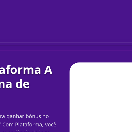
taforma A
ma de
ara ganhar bônus no
7 Com Plataforma, você