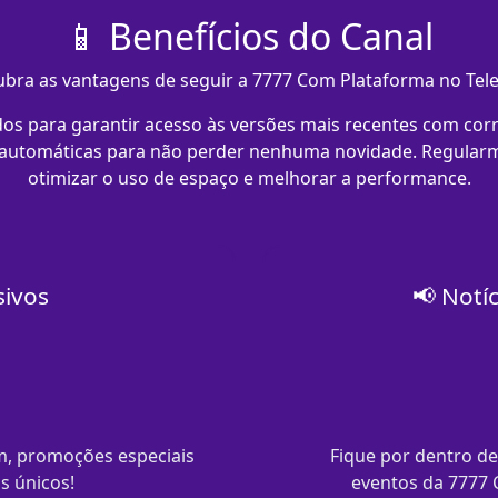
📱 Benefícios do Canal
bra as vantagens de seguir a 7777 Com Plataforma no Te
dos para garantir acesso às versões mais recentes com cor
 automáticas para não perder nenhuma novidade. Regularme
otimizar o uso de espaço e melhorar a performance.
sivos
📢 Notí
m, promoções especiais
Fique por dentro d
s únicos!
eventos da 7777 