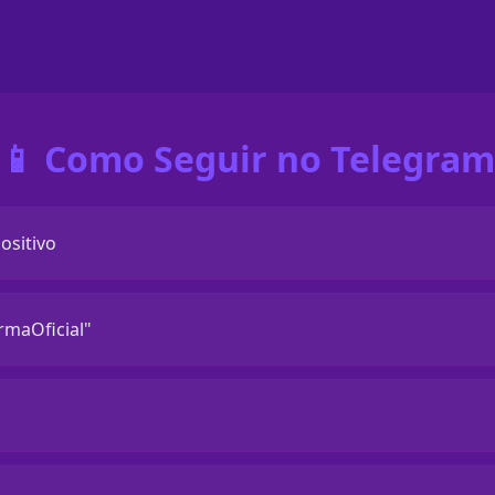
📱 Como Seguir no Telegram
ositivo
rmaOficial"