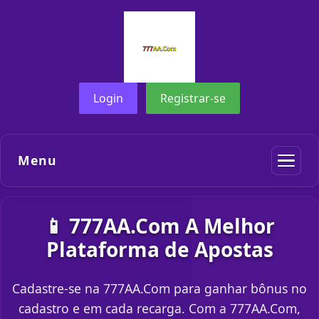
Login
Registrar-se
Menu
📱 777AA.Com A Melhor
Plataforma de Apostas
Cadastre-se na 777AA.Com para ganhar bônus no
cadastro e em cada recarga. Com a 777AA.Com,