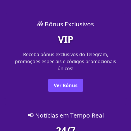
🎁 Bônus Exclusivos
VIP
Receba bônus exclusivos do Telegram,
promoções especiais e códigos promocionais
únicos!
Ver Bônus
📢 Notícias em Tempo Real
24/7