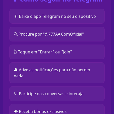
📱 Baixe o app Telegram no seu dispositivo
🔍 Procure por "@777AA.ComOficial"
👆 Toque em "Entrar" ou "Join"
🔔 Ative as notificações para não perder
nada
💬 Participe das conversas e interaja
🎁 Receba bônus exclusivos