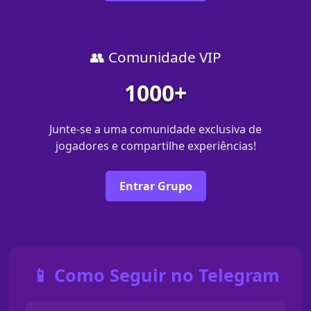
👥 Comunidade VIP
1000+
Junte-se a uma comunidade exclusiva de
jogadores e compartilhe experiências!
Entrar Grupo
📱 Como Seguir no Telegram