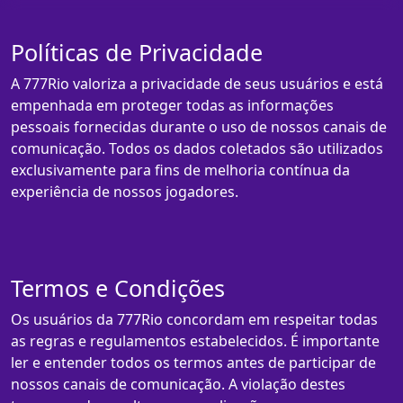
Políticas de Privacidade
A 777Rio valoriza a privacidade de seus usuários e está
empenhada em proteger todas as informações
pessoais fornecidas durante o uso de nossos canais de
comunicação. Todos os dados coletados são utilizados
exclusivamente para fins de melhoria contínua da
experiência de nossos jogadores.
Termos e Condições
Os usuários da 777Rio concordam em respeitar todas
as regras e regulamentos estabelecidos. É importante
ler e entender todos os termos antes de participar de
nossos canais de comunicação. A violação destes