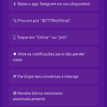
📱 Baixe o app Telegram no seu dispositivo
🔍 Procure por "@777RioOficial"
👆 Toque em "Entrar" ou "Join"
🔔 Ative as notificações para não perder
nada
💬 Participe das conversas e interaja
🎁 Receba bônus exclusivos
automaticamente