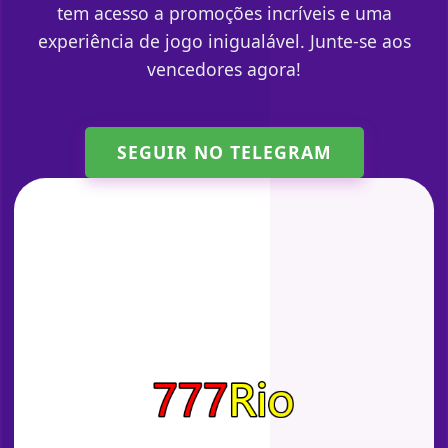
tem acesso a promoções incríveis e uma
experiência de jogo inigualável. Junte-se aos
vencedores agora!
SEGUIR NO TELEGRAM