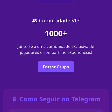
👥 Comunidade VIP
1000+
Junte-se a uma comunidade exclusiva de
jogadores e compartilhe experiências!
Entrar Grupo
📱 Como Seguir no Telegram