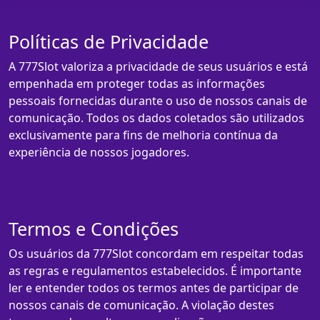
Políticas de Privacidade
A 777Slot valoriza a privacidade de seus usuários e está
empenhada em proteger todas as informações
pessoais fornecidas durante o uso de nossos canais de
comunicação. Todos os dados coletados são utilizados
exclusivamente para fins de melhoria contínua da
experiência de nossos jogadores.
Termos e Condições
Os usuários da 777Slot concordam em respeitar todas
as regras e regulamentos estabelecidos. É importante
ler e entender todos os termos antes de participar de
nossos canais de comunicação. A violação destes