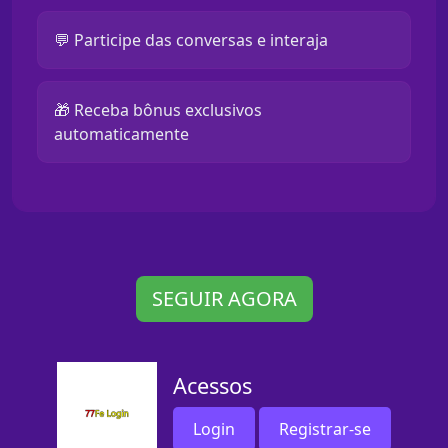
💬 Participe das conversas e interaja
🎁 Receba bônus exclusivos
automaticamente
SEGUIR AGORA
Acessos
Login
Registrar-se