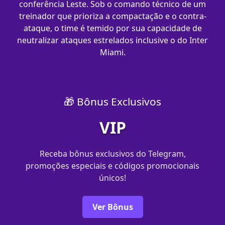
conferência Leste. Sob o comando técnico de um
treinador que prioriza a compactação e o contra-
ataque, o time é temido por sua capacidade de
neutralizar ataques estrelados inclusive o do Inter
Miami.
🎁 Bônus Exclusivos
VIP
Receba bônus exclusivos do Telegram,
promoções especiais e códigos promocionais
únicos!
Ver Bônus