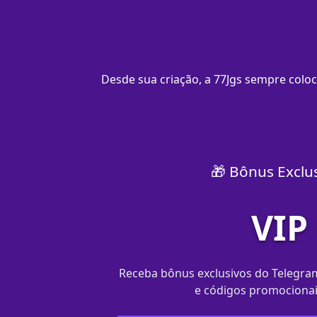
Desde sua criação, a 77Jgs sempre coloc
🎁 Bônus Exclu
VIP
Receba bônus exclusivos do Telegra
e códigos promocionai