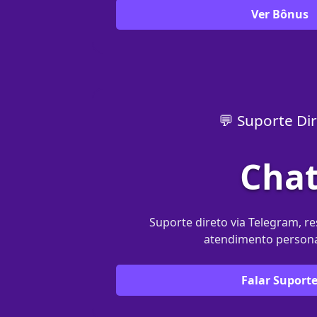
Ver Bônus
💬 Suporte Di
Cha
Suporte direto via Telegram, r
atendimento persona
Falar Suport