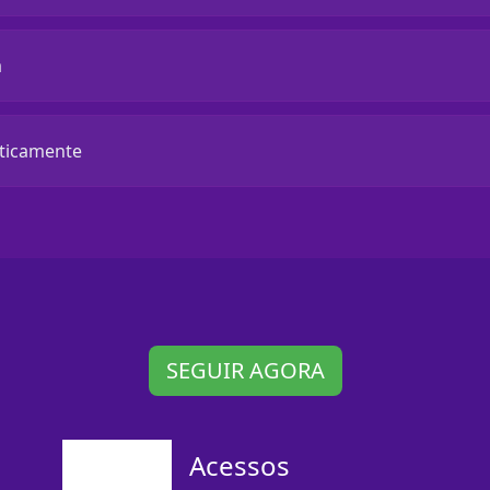
a
aticamente
SEGUIR AGORA
Acessos