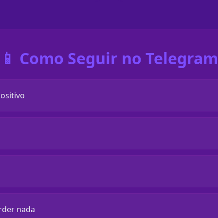
📱 Como Seguir no Telegram
ositivo
erder nada